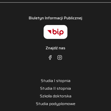
Biuletyn Informacji Publicznej
Znajdź nas
Studia I stopnia
Studia II stopnia
Szkoła doktorska
Studia podyplomowe