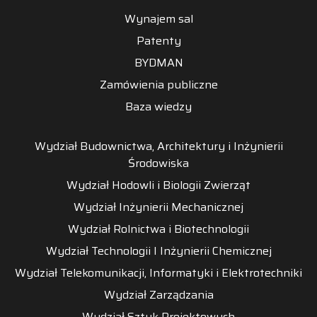
Wynajem sal
Patenty
BYDMAN
Zamówienia publiczne
Baza wiedzy
Wydział Budownictwa, Architektury i Inżynierii
Środowiska
Wydział Hodowli i Biologii Zwierząt
Wydział Inżynierii Mechanicznej
Wydział Rolnictwa i Biotechnologii
Wydział Technologii I Inżynierii Chemicznej
Wydział Telekomunikacji, Informatyki i Elektrotechniki
Wydział Zarządzania
Wydział Sztuk Projektowych