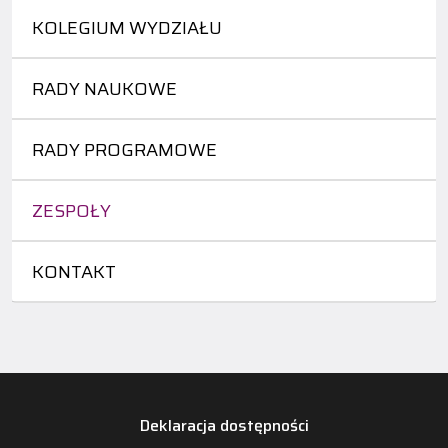
KOLEGIUM WYDZIAŁU
RADY NAUKOWE
RADY PROGRAMOWE
ZESPOŁY
KONTAKT
Deklaracja dostępności