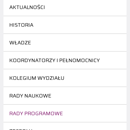
AKTUALNOŚCI
HISTORIA
WŁADZE
KOORDYNATORZY I PEŁNOMOCNICY
KOLEGIUM WYDZIAŁU
RADY NAUKOWE
RADY PROGRAMOWE