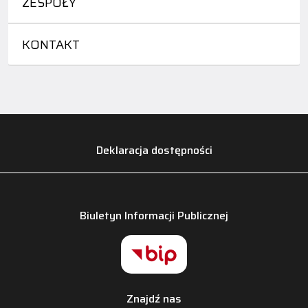
ZESPOŁY
KONTAKT
Deklaracja dostępności
Biuletyn Informacji Publicznej
Znajdź nas