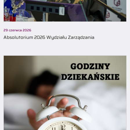
29 czerwca 2026
Absolutorium 2026 Wydziału Zarządzania