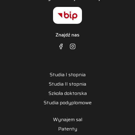
Znajdź nas
Studia I stopnia
Studia II stopnia
Szkoła doktorska
Studia podyplomowe
Wynajem sal
Patenty