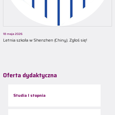
18 maja 2026
Letnia szkoła w Shenzhen (Chiny). Zgłoś się!
Oferta dydaktyczna
Studia I stopnia