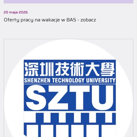
20 maja 2026
Oferty pracy na wakacje w BAS - zobacz