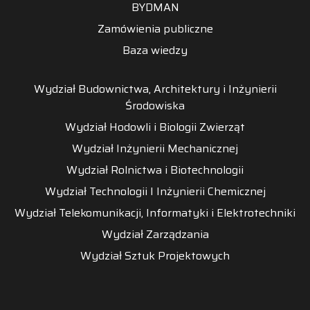
BYDMAN
Zamówienia publiczne
Baza wiedzy
Wydział Budownictwa, Architektury i Inżynierii
Środowiska
Wydział Hodowli i Biologii Zwierząt
Wydział Inżynierii Mechanicznej
Wydział Rolnictwa i Biotechnologii
Wydział Technologii I Inżynierii Chemicznej
Wydział Telekomunikacji, Informatyki i Elektrotechniki
Wydział Zarządzania
Wydział Sztuk Projektowych