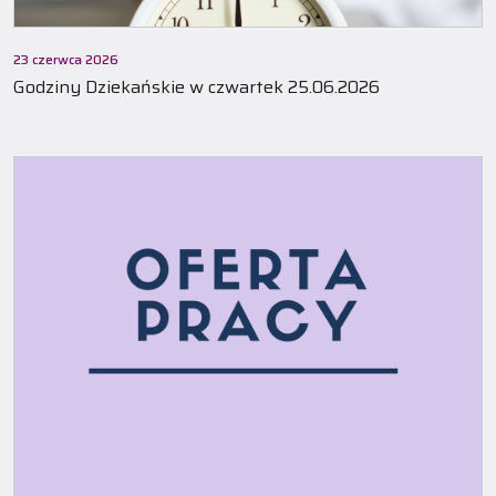
23 czerwca 2026
Godziny Dziekańskie w czwartek 25.06.2026