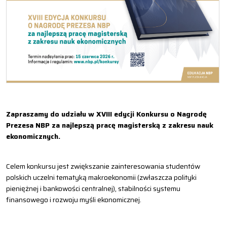
Zapraszamy do udziału w XVIII edycji Konkursu o Nagrodę
Prezesa NBP za najlepszą pracę magisterską z zakresu nauk
ekonomicznych.
Celem konkursu jest zwiększanie zainteresowania studentów
polskich uczelni tematyką makroekonomii (zwłaszcza polityki
pieniężnej i bankowości centralnej), stabilności systemu
finansowego i rozwoju myśli ekonomicznej.