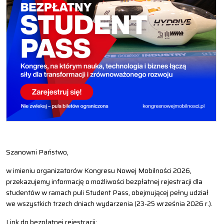
Szanowni Państwo,
w imieniu organizatorów Kongresu Nowej Mobilności 2026,
przekazujemy informację o możliwości bezpłatnej rejestracji dla
studentów w ramach puli Student Pass, obejmującej pełny udział
we wszystkich trzech dniach wydarzenia (23-25 września 2026 r.).
Link do bezpłatnej rejestracji: