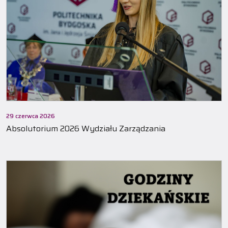
29 czerwca 2026
Absolutorium 2026 Wydziału Zarządzania