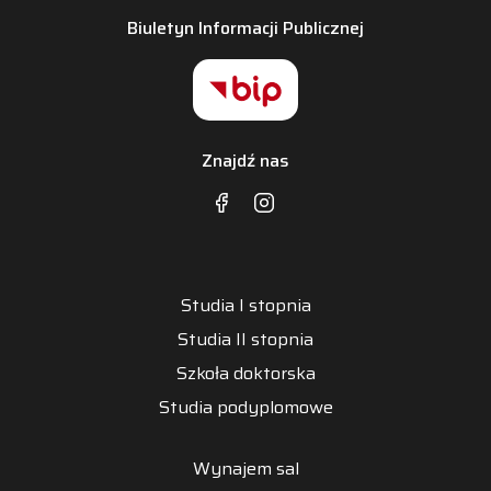
Biuletyn Informacji Publicznej
Znajdź nas
Studia I stopnia
Studia II stopnia
Szkoła doktorska
Studia podyplomowe
Wynajem sal