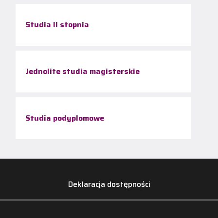
Studia II stopnia
Jednolite studia magisterskie
Studia podyplomowe
Deklaracja dostępności