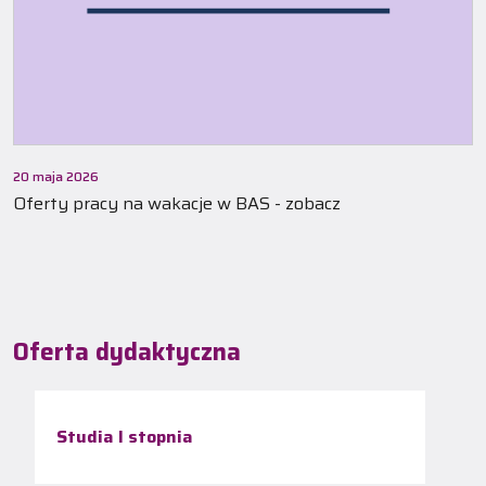
20 maja 2026
Oferty pracy na wakacje w BAS - zobacz
Oferta dydaktyczna
Studia I stopnia