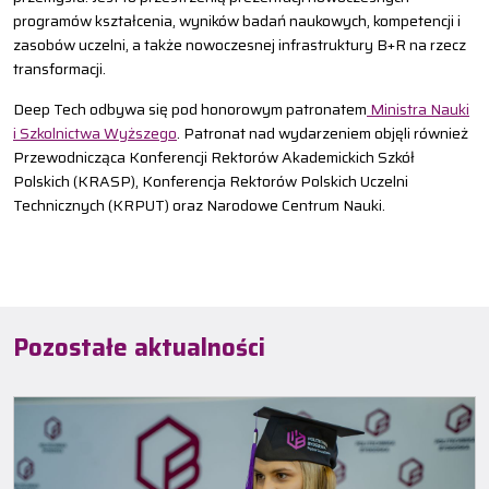
programów kształcenia, wyników badań naukowych, kompetencji i
zasobów uczelni, a także nowoczesnej infrastruktury B+R na rzecz
transformacji.
Deep Tech odbywa się pod honorowym patronatem
Ministra Nauki
i Szkolnictwa Wyższego
. Patronat nad wydarzeniem objęli również
Przewodnicząca Konferencji Rektorów Akademickich Szkół
Polskich (KRASP), Konferencja Rektorów Polskich Uczelni
Technicznych (KRPUT) oraz Narodowe Centrum Nauki.
Pozostałe aktualności