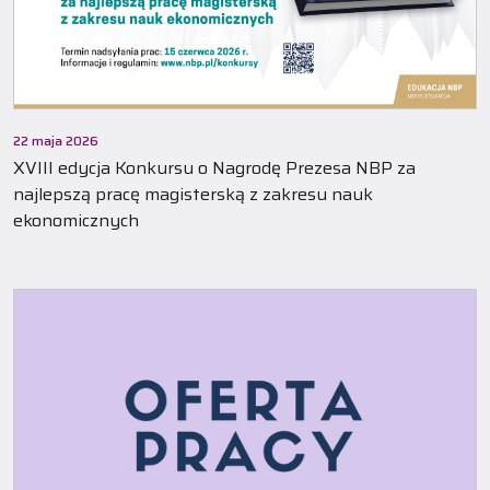
22 maja 2026
XVIII edycja Konkursu o Nagrodę Prezesa NBP za
najlepszą pracę magisterską z zakresu nauk
ekonomicznych