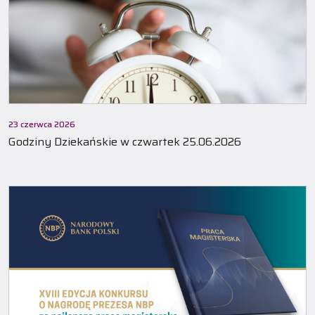
23 czerwca 2026
Godziny Dziekańskie w czwartek 25.06.2026