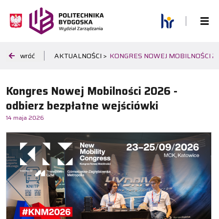
wróć
AKTUALNOŚCI >
KONGRES NOWEJ MOBILNOŚCI 20
Kongres Nowej Mobilności 2026 -
odbierz bezpłatne wejściówki
14 maja 2026