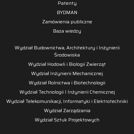
Patenty
BYDMAN
Zamówienia publiczne
Baza wiedzy
Wydział Budownictwa, Architektury i Inżynierii
Środowiska
Wydział Hodowli i Biologii Zwierząt
Wydział Inżynierii Mechanicznej
Wydział Rolnictwa i Biotechnologii
Wydział Technologii I Inżynierii Chemicznej
Wydział Telekomunikacji, Informatyki i Elektrotechniki
Wydział Zarządzania
Wydział Sztuk Projektowych